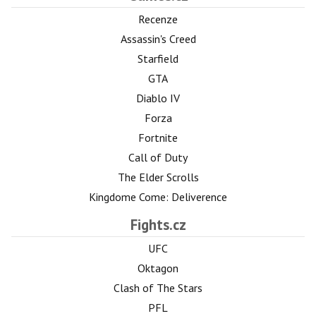
Recenze
Assassin's Creed
Starfield
GTA
Diablo IV
Forza
Fortnite
Call of Duty
The Elder Scrolls
Kingdome Come: Deliverence
Fights.cz
UFC
Oktagon
Clash of The Stars
PFL