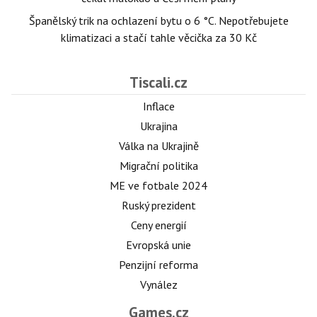
Španělský trik na ochlazení bytu o 6 °C. Nepotřebujete
klimatizaci a stačí tahle věcička za 30 Kč
Tiscali.cz
Inflace
Ukrajina
Válka na Ukrajině
Migrační politika
ME ve fotbale 2024
Ruský prezident
Ceny energií
Evropská unie
Penzijní reforma
Vynález
Games.cz