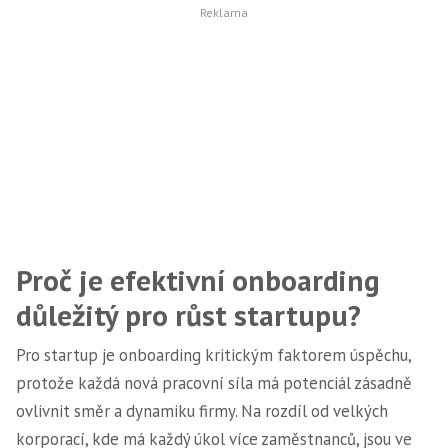
Proč je efektivní onboarding
důležitý pro růst startupu?
Pro startup je onboarding kritickým faktorem úspěchu,
protože každá nová pracovní síla má potenciál zásadně
ovlivnit směr a dynamiku firmy. Na rozdíl od velkých
korporací, kde má každý úkol více zaměstnanců, jsou ve