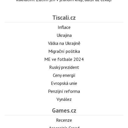
Tiscali.cz
Inflace
Ukrajina
Válka na Ukrajině
Migrační politika
ME ve fotbale 2024
Ruský prezident
Ceny energií
Evropská unie
Penzijní reforma
Vynález
Games.cz
Recenze