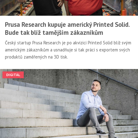
Prusa Research kupuje americký Printed Solid.
Bude tak blíž tamějším zákazníkům
Český startup Prusa Research je po akvizici Printed Solid blíž svým
americkým zákazníkům a usnadňuje si tak práci s exportem svých
produktů zaměřených na 3D tisk.
DIGITÁL