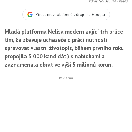
zdroj: Nelisa | Jan Paulas
Přidat mezi oblíbené zdroje na Googlu
Mladá platforma Nelisa modernizující trh práce
tím, že zbavuje uchazeče o práci nutnosti
spravovat vlastní životopis, během prvního roku
propojila 5 000 kandidátů s nabídkami a
zaznamenala obrat ve výši 5 milionů korun.