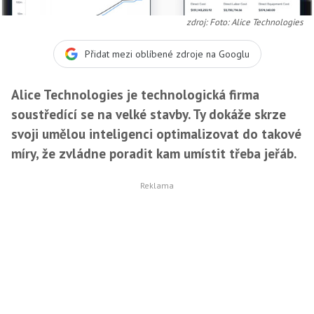
zdroj: Foto: Alice Technologies
Přidat mezi oblíbené zdroje na Googlu
Alice Technologies je technologická firma
soustředící se na velké stavby. Ty dokáže skrze
svoji umělou inteligenci optimalizovat do takové
míry, že zvládne poradit kam umístit třeba jeřáb.