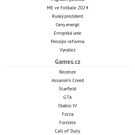
ME ve fotbale 2024
Ruský prezident
Ceny energií
Evropská unie
Penzijní reforma
Vynález
Games.cz
Recenze
Assassin's Creed
Starfield
GTA
Diablo IV
Forza
Fortnite
Call of Duty