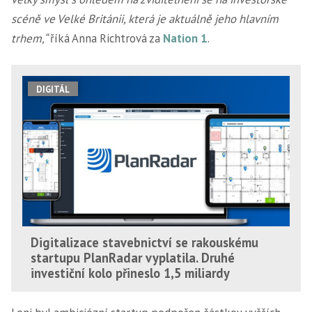
scéně ve Velké Británii, která je aktuálně jeho hlavním
trhem,“
říká Anna Richtrová za
Nation 1
.
DIGITÁL
Digitalizace stavebnictví se rakouskému
startupu PlanRadar vyplatila. Druhé
investiční kolo přineslo 1,5 miliardy