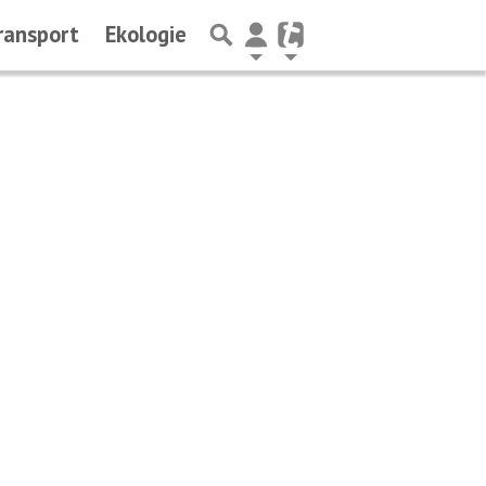
ransport
Ekologie