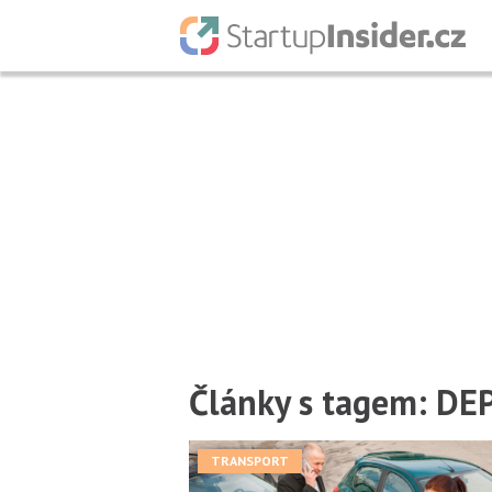
Články s tagem: DE
TRANSPORT