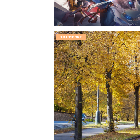
TRANSPORT