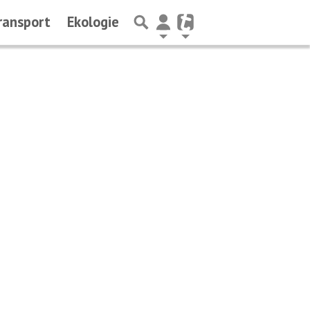
ransport
Ekologie