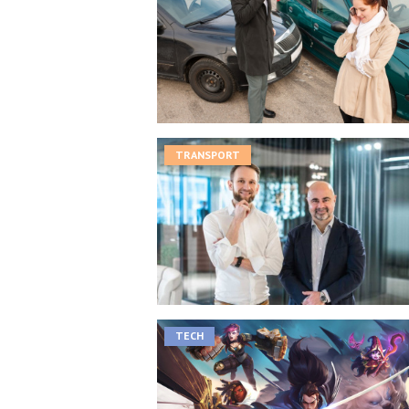
TRANSPORT
TECH