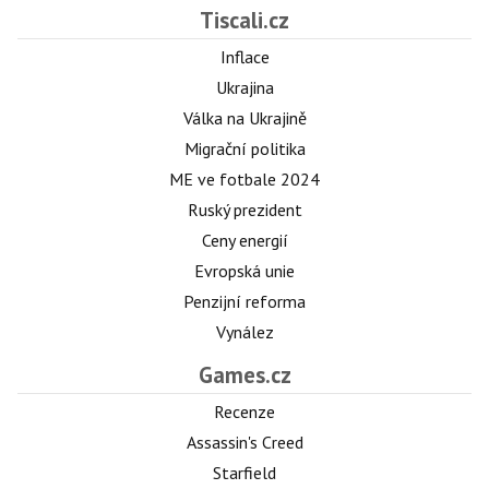
Tiscali.cz
Inflace
Ukrajina
Válka na Ukrajině
Migrační politika
ME ve fotbale 2024
Ruský prezident
Ceny energií
Evropská unie
Penzijní reforma
Vynález
Games.cz
Recenze
Assassin's Creed
Starfield