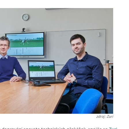
zdroj: Zuri