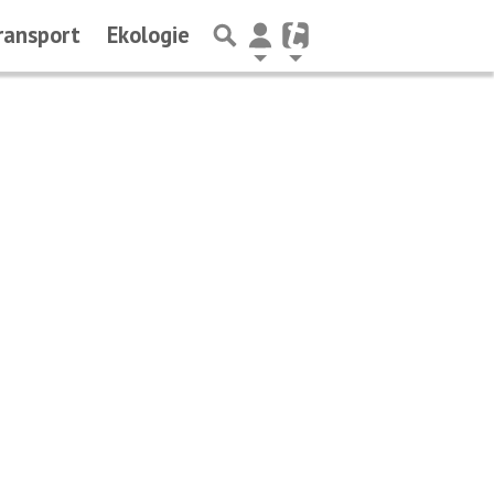
ransport
Ekologie