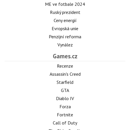
ME ve fotbale 2024
Ruský prezident
Ceny energií
Evropská unie
Penzijní reforma
Vynález
Games.cz
Recenze
Assassin's Creed
Starfield
GTA
Diablo IV
Forza
Fortnite
Call of Duty