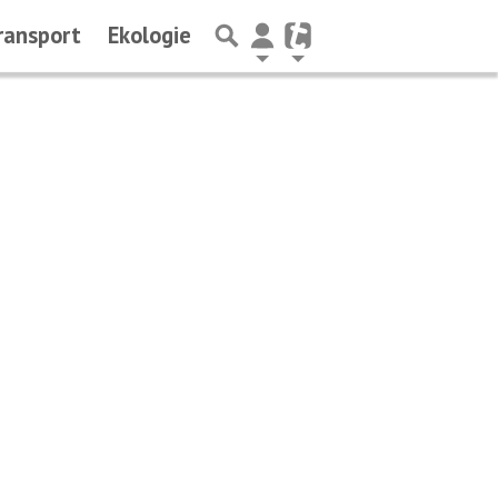
ransport
Ekologie