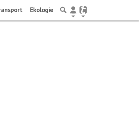
ransport
Ekologie