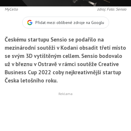
MyCello
zdroj: Foto: Sensio
Přidat mezi oblíbené zdroje na Googlu
Českému startupu Sensio se podařilo na
mezinárodní soutěži v Kodani obsadit třetí místo
se svým 3D vytištěným cellem. Sensio bodovalo
už v březnu v Ostravě v rámci soutěže Creative
Business Cup 2022 coby nejkreativnější startup
Česka letošního roku.