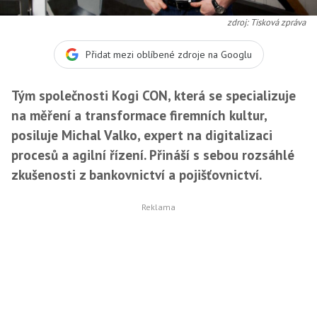
zdroj: Tisková zpráva
Přidat mezi oblíbené zdroje na Googlu
Tým společnosti Kogi CON, která se specializuje
na měření a transformace firemních kultur,
posiluje Michal Valko, expert na digitalizaci
procesů a agilní řízení. Přináší s sebou rozsáhlé
zkušenosti z bankovnictví a pojišťovnictví.