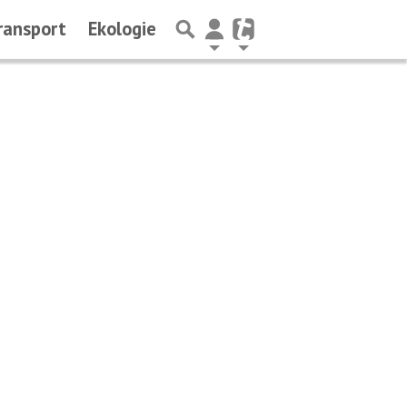
ransport
Ekologie