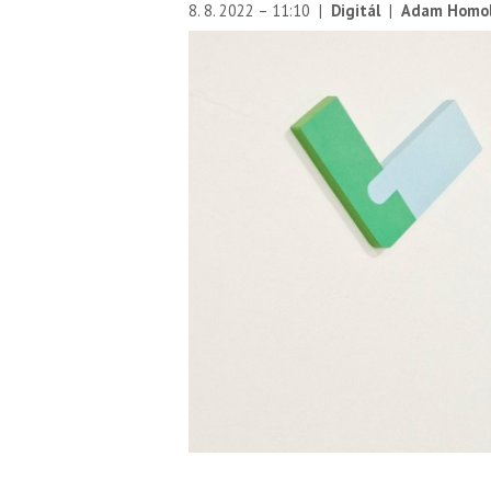
8. 8. 2022 – 11:10
|
Digitál
|
Adam Homo