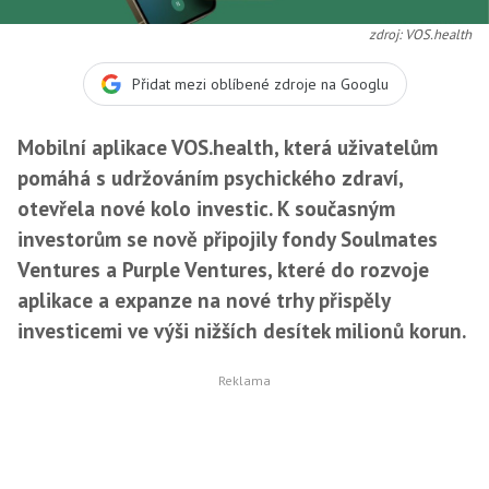
zdroj: VOS.health
Přidat mezi oblíbené zdroje na Googlu
Mobilní aplikace
VOS.health
, která uživatelům
pomáhá s udržováním psychického zdraví,
otevřela nové kolo investic. K současným
investorům se nově připojily fondy Soulmates
Ventures a Purple Ventures, které do rozvoje
aplikace a expanze na nové trhy přispěly
investicemi ve výši nižších desítek milionů korun.