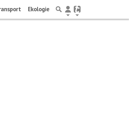
ransport
Ekologie