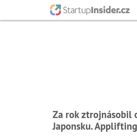
Za rok ztrojnásobil 
Japonsku. Applifting