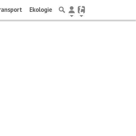
ransport
Ekologie