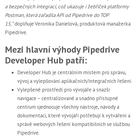
a bezpečných integrací, což ukazuje i žebříček platformy
Postman, která zařadila API od Pipedrive do TOP
15,“
doplňuje Veronika Danielová, produktová manažerka
Pipedrive.
Mezi hlavní výhody Pipedrive
Developer Hub patří:
Developer Hub je centrálním místem pro správu,
vývoj a vylepšování aplikačních/integračních řešení.
Vylepšené prostředí pro vývojáře a snazší
navigace – centralizované a snadno přístupné
centrum sjednocuje všechny nástroje, návody a
dokumentaci, které vývojáři potřebují k vytváření a
správě webových řešení kompatibilních se službou
Pipedrive.