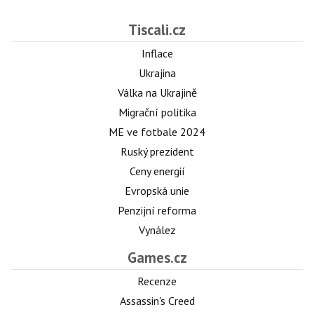
Tiscali.cz
Inflace
Ukrajina
Válka na Ukrajině
Migrační politika
ME ve fotbale 2024
Ruský prezident
Ceny energií
Evropská unie
Penzijní reforma
Vynález
Games.cz
Recenze
Assassin's Creed