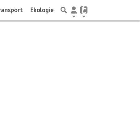
ransport
Ekologie