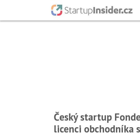
Český startup Fonde
licenci obchodníka 