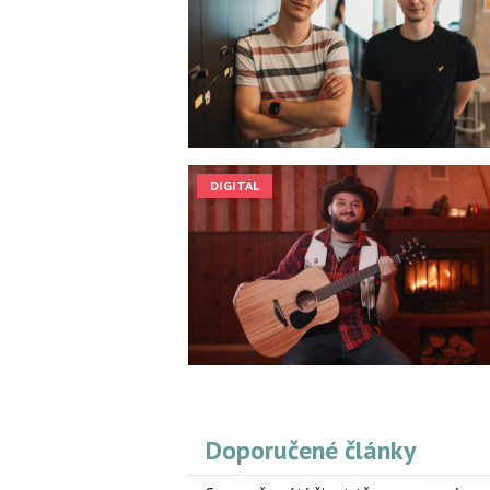
DIGITÁL
Doporučené články