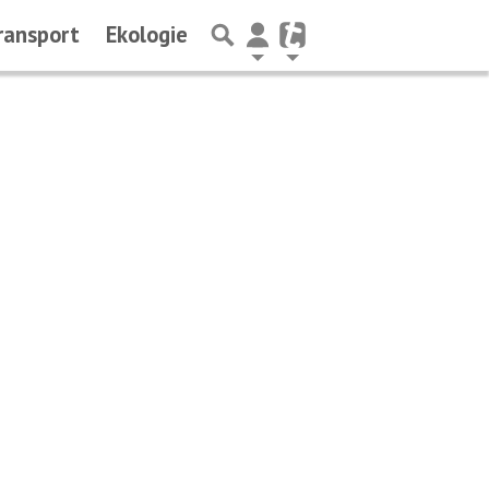
ransport
Ekologie