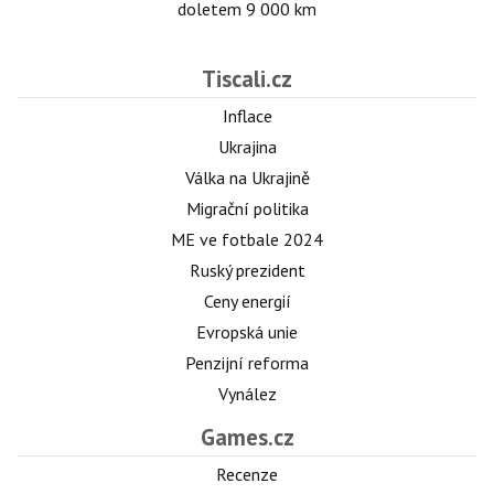
doletem 9 000 km
Tiscali.cz
Inflace
Ukrajina
Válka na Ukrajině
Migrační politika
ME ve fotbale 2024
Ruský prezident
Ceny energií
Evropská unie
Penzijní reforma
Vynález
Games.cz
Recenze