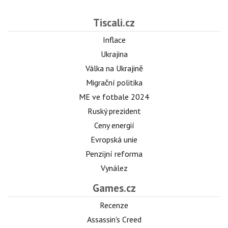
Tiscali.cz
Inflace
Ukrajina
Válka na Ukrajině
Migrační politika
ME ve fotbale 2024
Ruský prezident
Ceny energií
Evropská unie
Penzijní reforma
Vynález
Games.cz
Recenze
Assassin's Creed