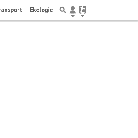
ransport
Ekologie