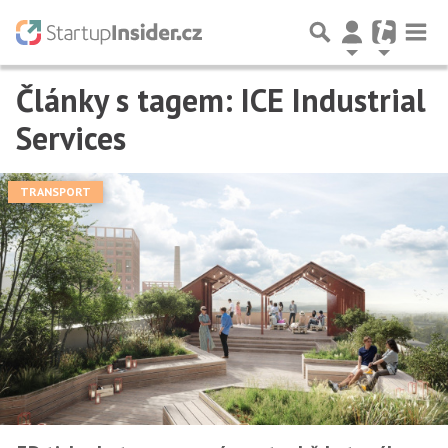
Články s tagem: ICE Industrial
Services
TRANSPORT