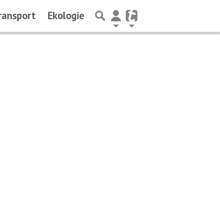
ransport
Ekologie