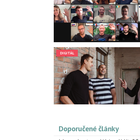
DIGITÁL
Doporučené články