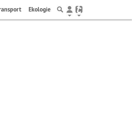
ransport
Ekologie