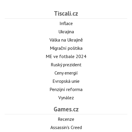
Tiscali.cz
Inflace
Ukrajina
Válka na Ukrajině
Migrační politika
ME ve fotbale 2024
Ruský prezident
Ceny energií
Evropská unie
Penzijní reforma
Vynález
Games.cz
Recenze
Assassin's Creed